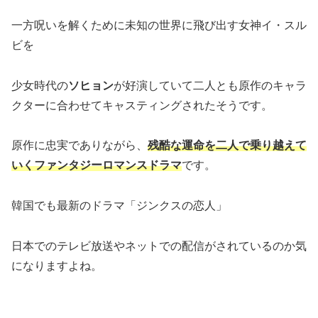
一方呪いを解くために未知の世界に飛び出す女神イ・スル
ビを
少女時代の
ソヒョン
が好演していて二人とも原作のキャラ
クターに合わせてキャスティングされたそうです。
原作に忠実でありながら、
残酷な運命を二人で乗り越えて
いくファンタジーロマンスドラマ
です。
韓国でも最新のドラマ「ジンクスの恋人」
日本でのテレビ放送やネットでの配信がされているのか気
になりますよね。