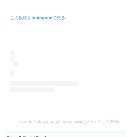
この投稿をInstagramで見る
Osamu Nakayama(@mugen.civic)がシェアした投稿