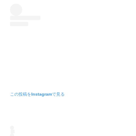
この投稿をInstagramで見る