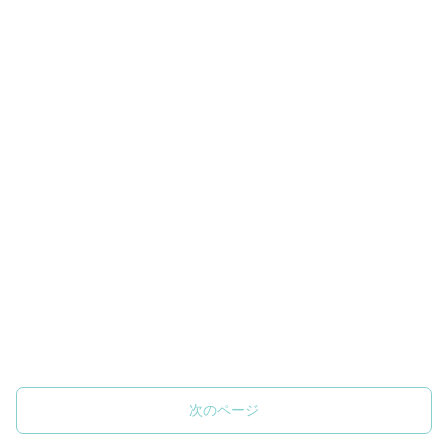
次のページ