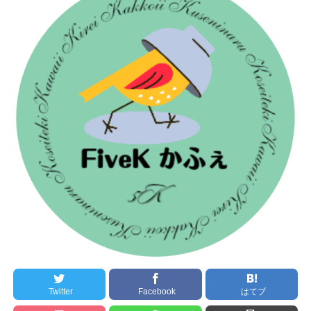
Twitter
Facebook
はてブ