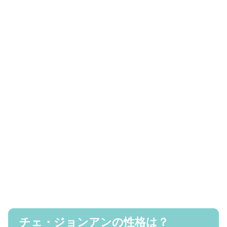
チェ・ジョンアンの性格は？