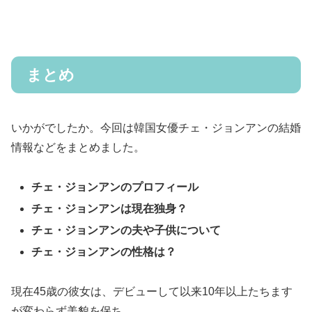
まとめ
いかがでしたか。今回は韓国女優チェ・ジョンアンの結婚
情報などをまとめました。
チェ・ジョンアンのプロフィール
チェ・ジョンアンは現在独身？
チェ・ジョンアンの夫や子供について
チェ・ジョンアンの性格は？
現在45歳の彼女は、デビューして以来10年以上たちます
が変わらず美貌を保ち