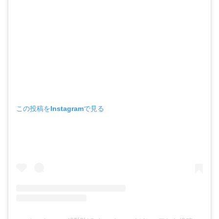
この投稿をInstagramで見る