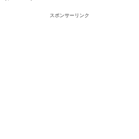
スポンサーリンク