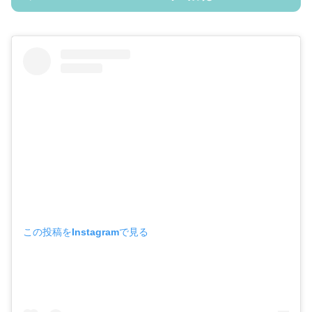
この投稿をInstagramで見る