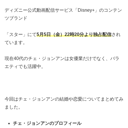
ディズニー公式動画配信サービス「Disney+」のコンテン
ツブランド
「スター」にて
5月5日（金）22時20分より独占配信
され
ています。
現在40代のチェ・ジョンアンは女優業だけでなく、バラ
エティでも活躍中。
今回はチェ・ジョンアンの結婚や恋愛についてまとめてみ
ました。
チェ・ジョンアンのプロフィール