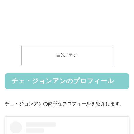
目次
チェ・ジョンアンのプロフィール
チェ・ジョンアンの簡単なプロフィールを紹介します。