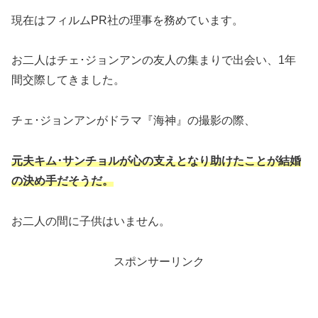
現在はフィルムPR社の理事を務めています。
お二人はチェ･ジョンアンの友人の集まりで出会い、1年
間交際してきました。
チェ･ジョンアンがドラマ『海神』の撮影の際、
元夫キム･サンチョルが心の支えとなり助けたことが結婚
の決め手だそうだ。
お二人の間に子供はいません。
スポンサーリンク