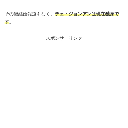
その後結婚報道もなく、
チェ・ジョンアンは現在独身で
す
。
スポンサーリンク