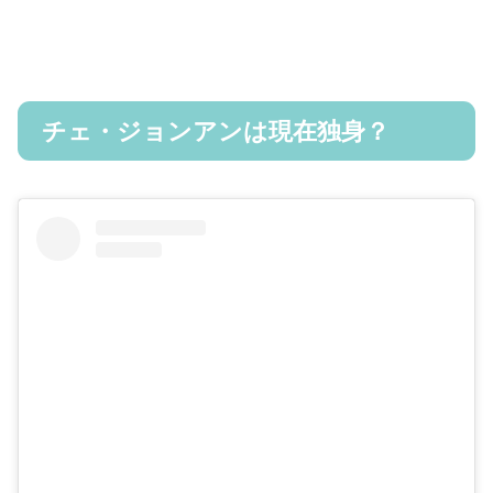
チェ・ジョンアンは現在独身？