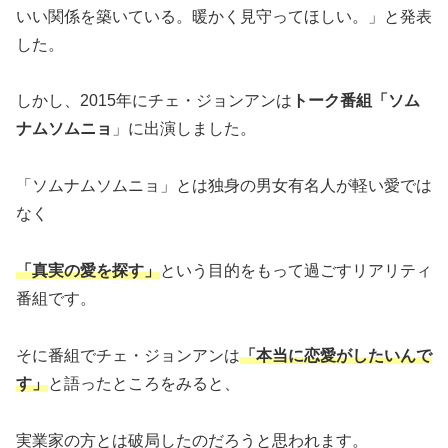
いい関係を築いている。暖かく見守ってほしい。」と発表
した。
しかし、2015年にチェ・ジョンアンは
トーク番組「ソム
ナムソムニョ
」に出演しました。
「ソムナムソムニョ」とは独身の男女有名人が軽い愛では
なく
「真実の愛を探す」
という目的をもって過ごすリアリティ
番組です。
そに番組でチェ・ジョンアンは
「本当に恋愛がしたいんで
す」
と語ったところをみると、
実業家の方とは破局したのだろうと思われます。