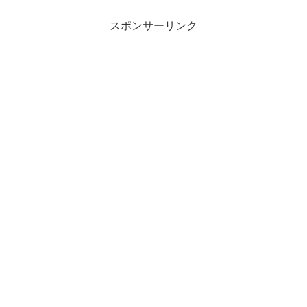
スポンサーリンク