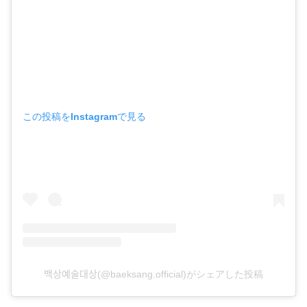
この投稿をInstagramで見る
백상예술대상(@baeksang.official)がシェアした投稿