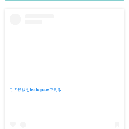
この投稿をInstagramで見る