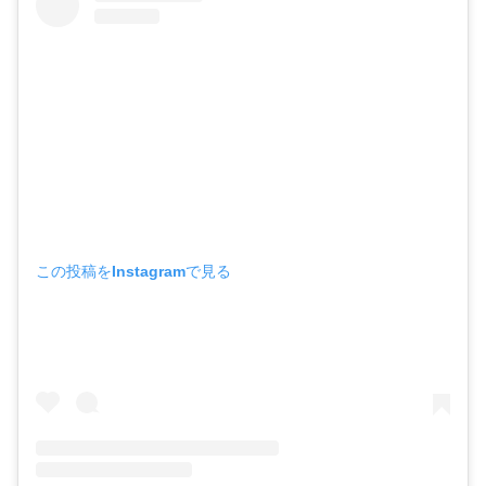
この投稿をInstagramで見る