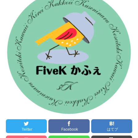
Twitter
Facebook
はてブ