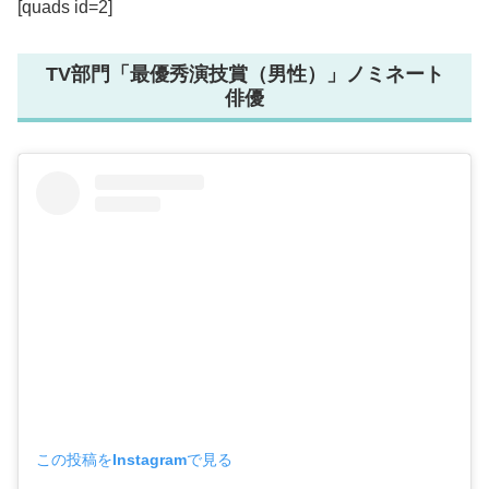
[quads id=2]
TV部門「最優秀演技賞（男性）」ノミネート
俳優
この投稿をInstagramで見る