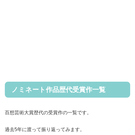
ノミネート作品歴代受賞作一覧
百想芸術大賞歴代の受賞作の一覧です。
過去5年に渡って振り返ってみます。