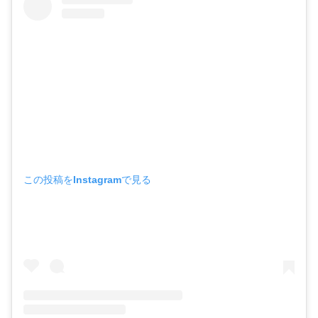
この投稿をInstagramで見る