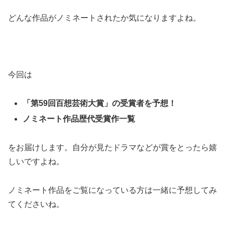
どんな作品がノミネートされたか気になりますよね。
今回は
「第59回百想芸術大賞」の受賞者を予想！
ノミネート作品歴代受賞作一覧
をお届けします。自分が見たドラマなどが賞をとったら嬉
しいですよね。
ノミネート作品をご覧になっている方は一緒に予想してみ
てくださいね。