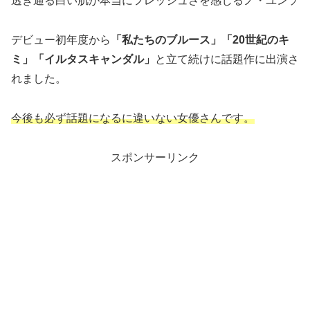
透き通る白い肌が本当にフレッシュさを感じるノ・ユンソ
デビュー初年度から
「私たちのブルース」「20世紀のキ
ミ」「イルタスキャンダル」
と立て続けに話題作に出演さ
れました。
今後も必ず話題になるに違いない女優さんです。
スポンサーリンク