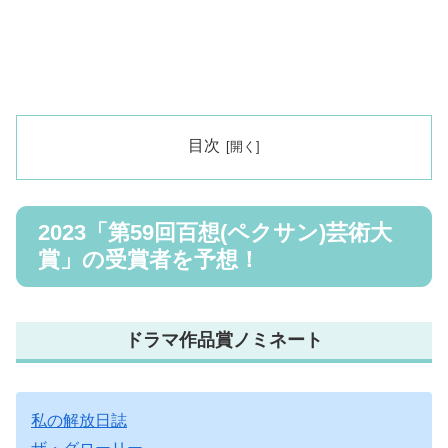
目次
2023「第59回百想(ペクサン)芸術大
賞」の受賞者を予想！
ドラマ作品賞ノミネート
私の解放日誌