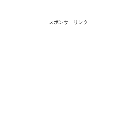
スポンサーリンク