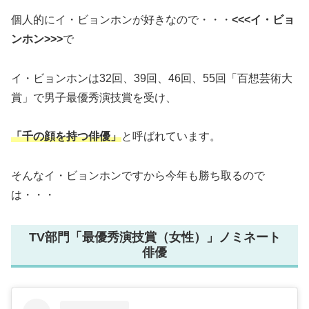
個人的にイ・ビョンホンが好きなので・・・
<<<イ・ビョ
ンホン>>>
で
イ・ビョンホンは32回、39回、46回、55回「百想芸術大
賞」で男子最優秀演技賞を受け、
「千の顔を持つ俳優」
と呼ばれています。
そんなイ・ビョンホンですから今年も勝ち取るので
は・・・
TV部門「最優秀演技賞（女性）」ノミネート
俳優