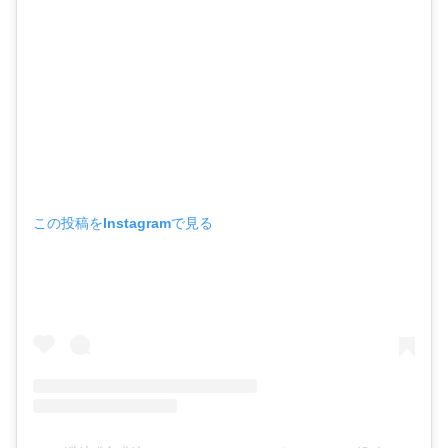
この投稿をInstagramで見る