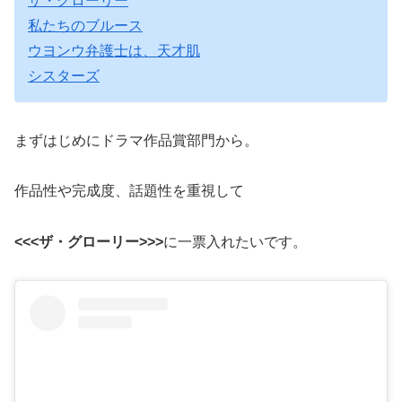
ザ・グローリー
私たちのブルース
ウヨンウ弁護士は、天才肌
シスターズ
まずはじめにドラマ作品賞部門から。
作品性や完成度、話題性を重視して
<<<ザ・グローリー>>>
に一票入れたいです。