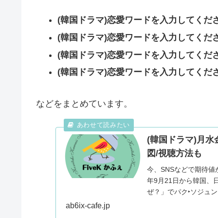
(韓国ドラマ)恋愛ワードを入力してくだ
(韓国ドラマ)恋愛ワードを入力してくだ
(韓国ドラマ)恋愛ワードを入力してくだ
(韓国ドラマ)恋愛ワードを入力してくだ
などをまとめています。
(韓国ドラマ)月
図/視聴方法も
今、SNSなどで期待値が
年9月21日から韓国、日本同日放
ab6ix-cafe.jp