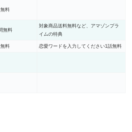
間無料
対象商品送料無料など、アマゾンプラ
日間無料
イムの特典
間無料
恋愛ワードを入力してください1話無料