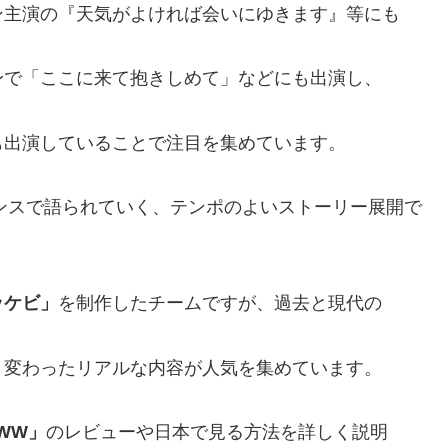
ン主演の『天気がよければ会いにゆきます』等にも
身で「ここに来て抱きしめて」などにも出演し、
も出演していることで注目を集めています。
ンスで語られていく、テンポのよいストーリー展開で
ッケビ」
を制作したチームですが、過去と現代の
と変わったリアルな内容が人気を集めています。
WW」
のレビューや日本で見る方法を詳しく説明