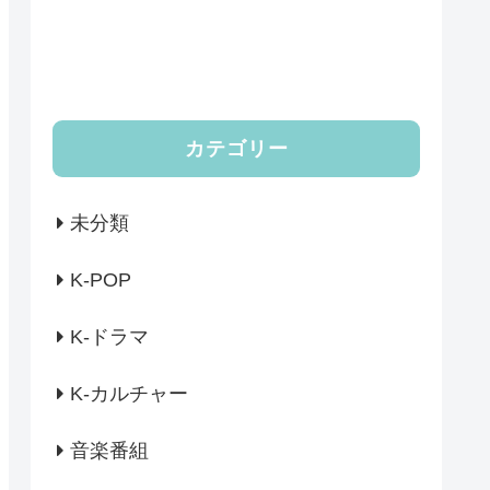
カテゴリー
未分類
K-POP
K-ドラマ
K-カルチャー
音楽番組