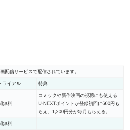
動画配信サービスで配信されています。
トライアル
特典
コミックや新作映画の視聴にも使える
日間無料
U-NEXTポイントが登録初回に600円も
らえ、1,200円分が毎月もらえる。
日間無料