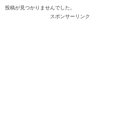
投稿が見つかりませんでした。
スポンサーリンク