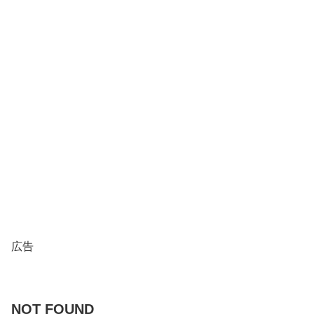
広告
NOT FOUND